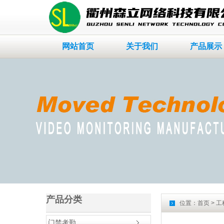
网站首页
关于我们
产品展示
产品分类
位置：
首页
> 
门禁考勤