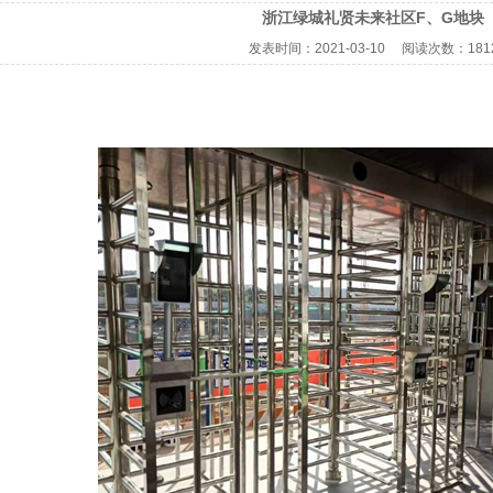
浙江绿城礼贤未来社区F、G地块
发表时间：
2021-03-10
阅读次数：
181