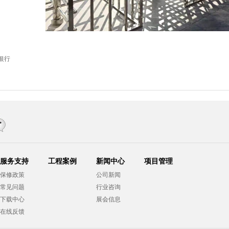
银行
服务支持
工程案例
新闻中心
项目管理
保修政策
公司新闻
常见问题
行业咨询
下载中心
展会信息
在线反馈