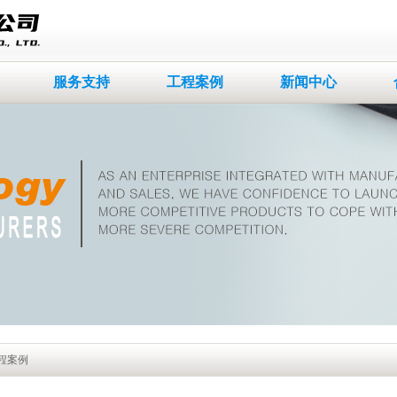
服务支持
工程案例
新闻中心
工程案例