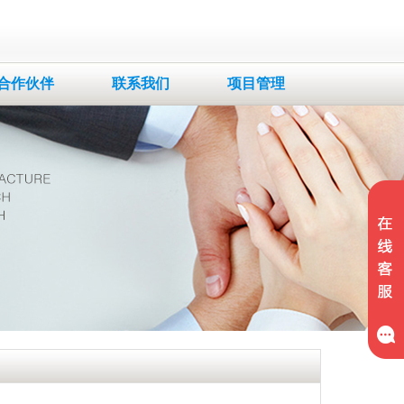
合作伙伴
联系我们
项目管理