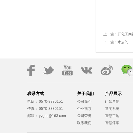
上一篇：
开化工商
下一篇：
水云间
联系方式
关于我们
产品展示
电话： 0570-8880151
公司简介
门禁考勤
传真： 0570-8880151
企业视频
道闸系统
邮箱：
yygds@163.com
公司荣誉
智慧工地
联系我们
智慧停车