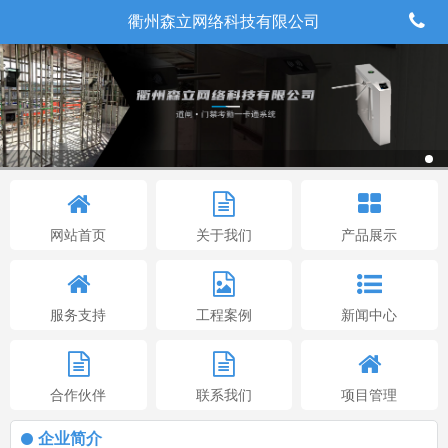
衢州森立网络科技有限公司
网站首页
关于我们
产品展示
服务支持
工程案例
新闻中心
合作伙伴
联系我们
项目管理
企业简介