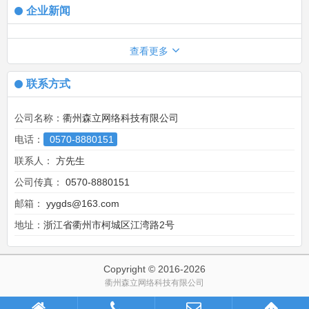
企业新闻
查看更多
联系方式
公司名称：
衢州森立网络科技有限公司
电话：
0570-8880151
联系人：
方先生
公司传真：
0570-8880151
邮箱：
yygds@163.com
地址：
浙江省衢州市柯城区江湾路2号
Copyright © 2016-
2026
衢州森立网络科技有限公司