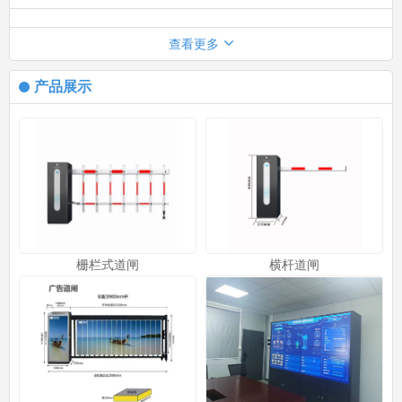
查看更多
产品展示
栅栏式道闸
横杆道闸